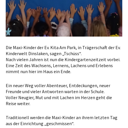
Die Maxi-Kinder der Ev. Kita Am Park, in Trägerschaft der Ev.
Kinderwelt Dinslaken, sagen „Tschüss“.
Nach vielen Jahren ist nun die Kindergartenzeitzeit vorbei.
Eine Zeit des Wachsens, Lernens, Lachens und Erlebens
nimmt nun hier im Haus ein Ende.
Ein neuer Weg voller Abenteuer, Entdeckungen, neuer
Freunde und vieler Antworten warten in der Schule.
Voller Neugier, Mut und mit Lachen im Herzen geht die
Reise weiter.
Traditionell werden die Maxi-Kinder an ihrem letzten Tag
aus der Einrichtung „geschmissen“.