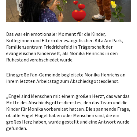
Das war ein emotionaler Moment für die Kinder,
Kolleginnen und Eltern der evangelischen Kita Am Park,
Familienzentrum Friedrichsfeld in Trägerschaft der
evangelischen Kinderwelt, als Monika Henrichs in den
Ruhestand verabschiedet wurde.
Eine große Fan-Gemeinde begleitete Monika Henrichs an
ihrem letzten Arbeitstag zum Abschiedsgottesdienst.
„Engel sind Menschen mit einem großen Herz“, das war das
Motto des Abschiedsgottesdienstes, den das Team und die
Kinder für Monika vorbereitet hatten. Die spannende Frage,
ob alle Engel Flügel haben oder Menschen sind, die ein
großes Herz haben, wurde gestellt und eine Antwort wurde
gefunden.