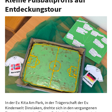
Entdeckungstour
In der Ev. Kita Am Park, in der Trägerschaft der Ev.
Kinderwelt Dinslaken, drehte sich in den vergangenen