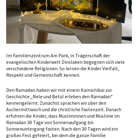
Im Familienzentrum Am Park, in Trägerschaft der
evangelischen Kinderwelt Dinslaken begegnen sich viele
verschiedene Religionen. So lernen die Kinder Vielfalt,
Respekt und Gemeinschaft kennen.
Den Ramadan haben wir mit einem Kamishibai zur
Geschichte „Nele und Betül erleben den Ramadan“
kennengelernt. Zunächst sprachen wir über den
Aschermittwoch und die christliche Fastenzeit. Danach
erfuhren die Kinder, dass Musliminnen und Muslime im
Ramadan 30 Tage von Sonnenaufgang bis
Sonnenuntergang fasten. Nach den 30 Tagen wird ein
großes Fest gefeiert, bei dem die ganze Familie