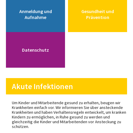
Anmeldung und
Gesundheit und
Aufnahme
Prävention
Datenschutz
Akute Infektionen
Um Kinder und Mitarbeitende gesund zu erhalten, beugen wir
Krankheiten einfach vor. Wir informieren Sie über ansteckende
Krankheiten und haben Verhaltensregeln entwickelt, um kranken
Kindern zu ermöglichen, in Ruhe gesund zu werden und
gleichzeitig die Kinder und Mitarbeitenden vor Ansteckung zu
schützen.