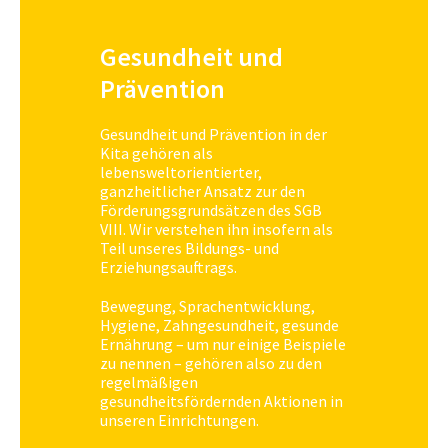
Gesundheit und
Prävention
Gesundheit und Prävention in der
Kita gehören als
lebensweltorientierter,
ganzheitlicher Ansatz zur den
Förderungsgrundsätzen des SGB
VIII. Wir verstehen ihn insofern als
Teil unseres Bildungs- und
Erziehungsauftrags.
Bewegung, Sprachentwicklung,
Hygiene, Zahngesundheit, gesunde
Ernährung – um nur einige Beispiele
zu nennen – gehören also zu den
regelmäßigen
gesundheitsfördernden Aktionen in
unseren Einrichtungen.