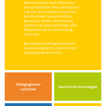
Daneben spielt auch Prävention
eine große Rolle. Hier arbeiten wir
eng mit den Familien zusammen.
Kranke Kinder brauchen Ruhe,
gesund zu werden. Gleichzeitig
möchten wir gesunde Kinder und
Mitarbeitende vor Ansteckung
schützen.
Wir haben Handlungsrichtlinien
zusammengestellt, die wir Ihnen
nachfolgend vorstellen.
Pädagogischer
Gesetzliche Grundlagen
Leitfaden