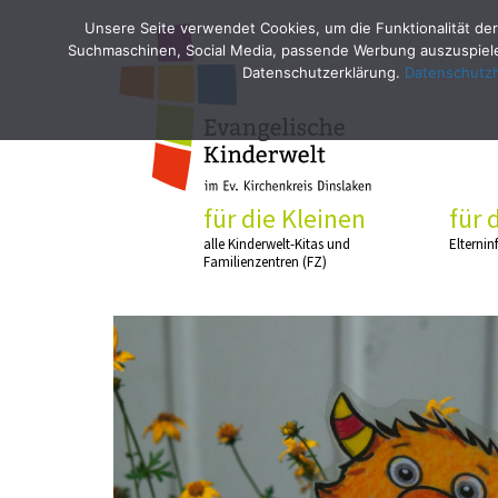
Unsere Seite verwendet Cookies, um die Funktionalität der
Suchmaschinen, Social Media, passende Werbung auszuspielen
Datenschutzerklärung.
Datenschutz
für die Kleinen
für 
alle Kinderwelt-Kitas und
Elternin
Familienzentren (FZ)