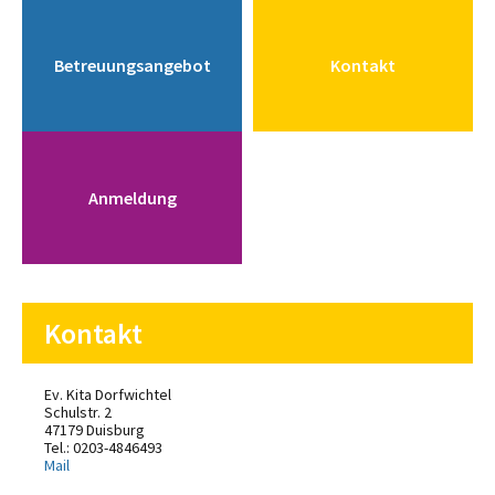
Betreuungsangebot
Kontakt
Anmeldung
Kontakt
Ev. Kita Dorfwichtel
Schulstr. 2
47179 Duisburg
Tel.: 0203-4846493
Mail