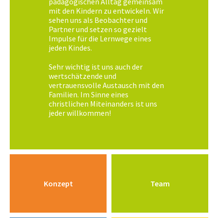
pädagogischen Alltag gemeinsam
mit den Kindern zu entwickeln. Wir
sehen uns als Beobachter und
Partner und setzen so gezielt
Impulse für die Lernwege eines
jeden Kindes.
Sehr wichtig ist uns auch der
wertschätzende und
vertrauensvolle Austausch mit den
Familien. Im Sinne eines
christlichen Miteinanders ist uns
jeder willkommen!
Konzept
Team