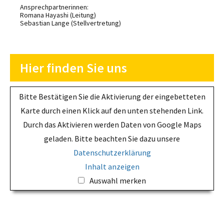
Ansprechpartnerinnen:
Romana Hayashi (Leitung)
Sebastian Lange (Stellvertretung)
Hier finden Sie uns
Bitte Bestätigen Sie die Aktivierung der eingebetteten
Karte durch einen Klick auf den unten stehenden Link.
Durch das Aktivieren werden Daten von Google Maps
geladen. Bitte beachten Sie dazu unsere
Datenschutzerklärung
Inhalt anzeigen
Auswahl merken