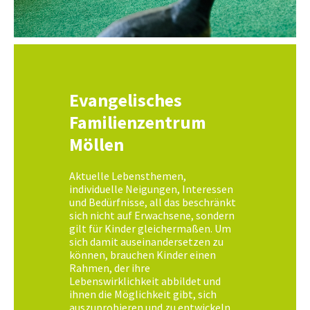
Evangelisches
Familienzentrum
Möllen
Aktuelle Lebensthemen,
individuelle Neigungen, Interessen
und Bedürfnisse, all das beschränkt
sich nicht auf Erwachsene, sondern
gilt für Kinder gleichermaßen. Um
sich damit auseinandersetzen zu
können, brauchen Kinder einen
Rahmen, der ihre
Lebenswirklichkeit abbildet und
ihnen die Möglichkeit gibt, sich
auszuprobieren und zu entwickeln.