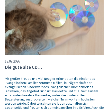
12.07.2026
Die gute alte CD…
Mit großer Freude und viel Neugier erkundeten die Kinder des
Evangelischen Familienzentrums Möllen, in Trägerschaft der
evangelischen Kinderwelt des Evangelischen Kirchenkreises
Dinslaken, das Angebot rund um Bauklötze und CDs. Gemeinsam
entstanden kreative Bauwerke, wobei die Kinder voller
Begeisterung ausprobierten, welcher Turm wohl am höchsten
werden würde. Dabei tauschten sie Ideen aus, halfen sich
gegenseitig und freuten sich gemeinsam über ihre Erfolge. Auch die