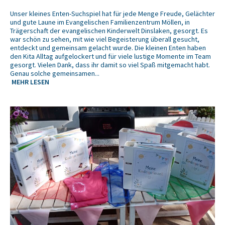
Unser kleines Enten-Suchspiel hat für jede Menge Freude, Gelächter
und gute Laune im Evangelischen Familienzentrum Möllen, in
Trägerschaft der evangelischen Kinderwelt Dinslaken, gesorgt. Es
war schön zu sehen, mit wie viel Begeisterung überall gesucht,
entdeckt und gemeinsam gelacht wurde. Die kleinen Enten haben
den Kita Alltag aufgelockert und für viele lustige Momente im Team
gesorgt. Vielen Dank, dass ihr damit so viel Spaß mitgemacht habt.
Genau solche gemeinsamen...
MEHR LESEN