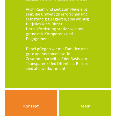
Auch Raum und Zeit zum Neugierig
sein, die Umwelt zu erforschen und
selbständig zu agieren, sind wichtig
für jedes Kind. Dieser
Herausforderung stellen wir uns
gerne mit Kompetenz und
Engagement.
Dabei pflegen wir mit Familien eine
gute und vertrauensvolle
Zusammenarbeit auf der Basis von
Transparenz Und Offenheit. Bei uns
sind alle willkommen!
Konzept
Team