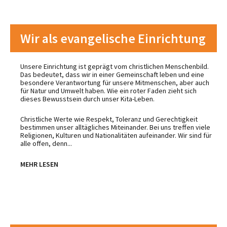
Wir als evangelische Einrichtung
Unsere Einrichtung ist geprägt vom christlichen Menschenbild.
Das bedeutet, dass wir in einer Gemeinschaft leben und eine
besondere Verantwortung für unsere Mitmenschen, aber auch
für Natur und Umwelt haben. Wie ein roter Faden zieht sich
dieses Bewusstsein durch unser Kita-Leben.
Christliche Werte wie Respekt, Toleranz und Gerechtigkeit
bestimmen unser alltägliches Miteinander. Bei uns treffen viele
Religionen, Kulturen und Nationalitäten aufeinander. Wir sind für
alle offen, denn...
MEHR LESEN