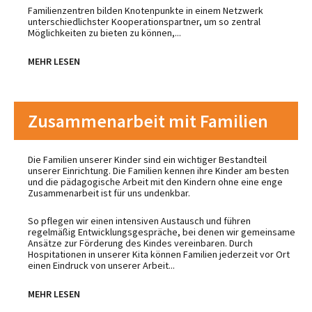
Familienzentren bilden Knotenpunkte in einem Netzwerk
unterschiedlichster Kooperationspartner, um so zentral
Möglichkeiten zu bieten zu können,...
MEHR LESEN
Zusammenarbeit mit Familien
Die Familien unserer Kinder sind ein wichtiger Bestandteil
unserer Einrichtung. Die Familien kennen ihre Kinder am besten
und die pädagogische Arbeit mit den Kindern ohne eine enge
Zusammenarbeit ist für uns undenkbar.
So pflegen wir einen intensiven Austausch und führen
regelmäßig Entwicklungsgespräche, bei denen wir gemeinsame
Ansätze zur Förderung des Kindes vereinbaren. Durch
Hospitationen in unserer Kita können Familien jederzeit vor Ort
einen Eindruck von unserer Arbeit...
MEHR LESEN