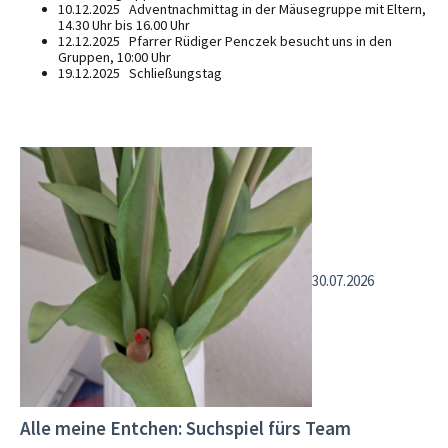
10.12.2025 Adventnachmittag in der Mäusegruppe mit Eltern,
14.30 Uhr bis 16.00 Uhr
12.12.2025 Pfarrer Rüdiger Penczek besucht uns in den
Gruppen, 10:00 Uhr
19.12.2025 Schließungstag
30.07.2026
Alle meine Entchen: Suchspiel fürs Team