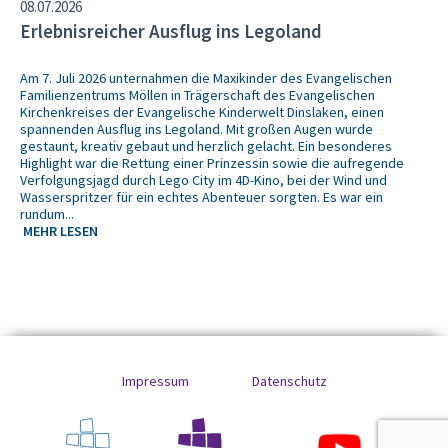
08.07.2026
Erlebnisreicher Ausflug ins Legoland
Am 7. Juli 2026 unternahmen die Maxikinder des Evangelischen
Familienzentrums Möllen in Trägerschaft des Evangelischen
Kirchenkreises der Evangelische Kinderwelt Dinslaken, einen
spannenden Ausflug ins Legoland. Mit großen Augen wurde
gestaunt, kreativ gebaut und herzlich gelacht. Ein besonderes
Highlight war die Rettung einer Prinzessin sowie die aufregende
Verfolgungsjagd durch Lego City im 4D-Kino, bei der Wind und
Wasserspritzer für ein echtes Abenteuer sorgten. Es war ein
rundum...
MEHR LESEN
Impressum
Datenschutz