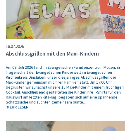
18.07.2026
Abschlussgrillen mit den Maxi-Kindern
Am 09. Juli 2026 fand im Evangelischen Familienzentrum Möllen, in
Trägerschaft der Evangelischen Kinderwelt im Evangelischen
Kirchenkreis Dinslaken, unser diesjähriges Abschlussgrillen der
Maxi-Kinder gemeinsam mit ihren Familien statt. Um 17:00 Uhr
begrüßten wir zunächst unsere 15 Maxi-Kinder mit einem fruchtigen
Cocktail. Anschließend gestalteten die Kinder ihre T-Shirts für den
Rauswurf am letzten Kita-Tag, begaben sich auf eine spannende
Schatzsuche und suchten gemeinsam bunte...
MEHR LESEN