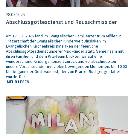
28.07.2026
Abschlussgottesdienst und Rausschmiss der
Maxi-Kinder
Am 17. Juli 2026 fand im Evangelischen Familienzentrum Möllen in
Trägerschaft der Evangelischen Kinderwelt Dinslaken im
Evangelischen Kirchenkreis Dinslaken der feierliche
Abschlussgottesdienst unserer Maxi-Kinder statt. Gemeinsam mit
ihren Familien und dem Kita-Team blickten wir auf eine
wunderschöne Kindergartenzeit zurück und verabschiedeten
unsere Vorschulkinder mit vielen bewegenden Momenten. Um 10:00
Uhr begann der Gottesdienst, der von Pfarrer Rüdiger gestaltet
wurde. Die...
MEHR LESEN