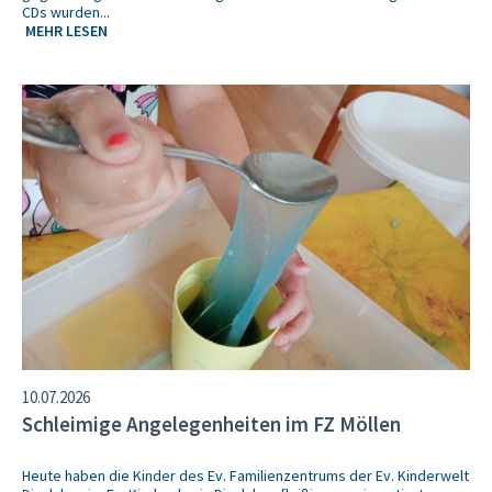
CDs wurden...
MEHR LESEN
10.07.2026
Schleimige Angelegenheiten im FZ Möllen
Heute haben die Kinder des Ev. Familienzentrums der Ev. Kinderwelt