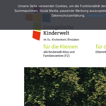
Unsere Seite verwendet Cookies, um die Funktionalität der
Suchmaschinen, Social Media, passende Werbung auszuspielen
Datenschutzerklärung.
Datenschutz
für die Kleinen
für 
alle Kinderwelt-Kitas und
Elternin
Familienzentren (FZ)