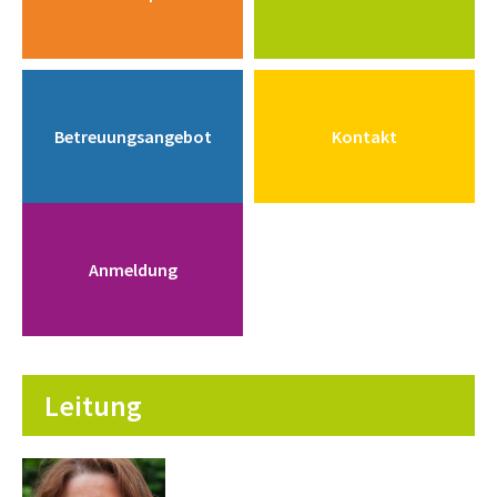
Betreuungsangebot
Kontakt
Anmeldung
Leitung