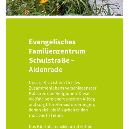
Evangelisches
Familienzentrum
Schulstraße
–
Aldenrade
Unsere Kita ist ein Ort des
Zusammenlebens verschiedenster
Kulturen und Religionen. Diese
Vielfalt bereichert unseren Alltag
und sorgt für Herausforderungen,
denen sich die Mitarbeitenden
motiviert stellen.
Das Kind als Individuum steht bei