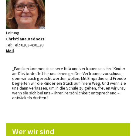
Leitung
Christiane Bednorz
Tel: Tel.: 0203-490120
Mail
„Familien kommen in unsere Kita und vertrauen uns ihre Kinder
an. Das bedeutet für uns einen großen Vertrauensvorschuss,
dem wir auch gerecht werden wollen. Mit Empathie und Freude
begleiten wir die Kinder ein Stück auf ihrem Weg. Und wenn sie
uns dann verlassen, um in die Schule zu gehen, freuen wir uns,
wenn sie sich bei uns – ihrer Persönlichkeit entsprechend –
entwickeln durften.“
Wer wir sind