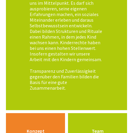
uns im Mittelpunkt. Es darf sich
ausprobieren, seine eigenen
Erfahrungen machen, ein soziales
Miteinander erleben und daraus
Selbstbewusstsein entwickeln.
Dabei bilden Strukturen und Rituale
einen Rahmen, in dem jedes Kind
wachsen kann. Kinderrechte haben
bei uns einen hohen Stellenwert.
Insofern gestalten wir unsere
Arbeit mit den Kindern gemeinsam.
Transparenz und Zuverlässigkeit
gegenüber den Familien bilden die
Basis für eine gute
Zusammenarbeit.
Konzept
Team