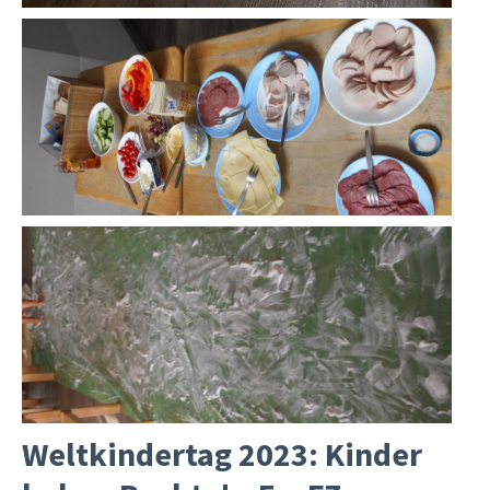
Weltkindertag 2023: Kinder