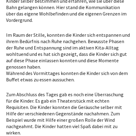
Kinder selber bestimmen und erfahren, wie sie über diese
Bahn gelangen können. Hier stand die Kommunikation
über das eigene Wohlbefinden und die eigenen Grenzen im
Vordergrund.
Im Raum der Stille, konnten die Kinder sich entspannen und
ihrem Bedürfnis nach Ruhe nachgehen. Bewusste Phasen
der Ruhe und Entspannung sind im aktiven Kita-Alltag
wohltuend und es hat sich gezeigt, dass die Kinder sich gut
auf diese Phase einlassen konnten und diese Momente
genossen haben.
Während des Vormittages konnten die Kinder sich von dem
Buffet etwas zu essen aussuchen.
Zum Abschluss des Tages gab es noch eine Überraschung
für die Kinder. Es gab ein Theaterstück mit echten
Requisiten. Die Kinder konnten die Geräusche selber mit
Hilfe der verschiedenen Gegenstände nachahmen. Zum
Beispiel wurde mit Hilfe einer großen Rolle der Wind
nachgeahmt. Die Kinder hatten viel Spaß dabei mit zu
wirken.