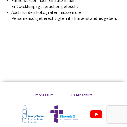
Filme werden nach Einsatz in den
Entwicklungsgesprächen gelöscht.
Auch für den Fotografen müssen die
Personensorgeberechtigten ihr Einverständnis geben.
Impressum
Datenschutz