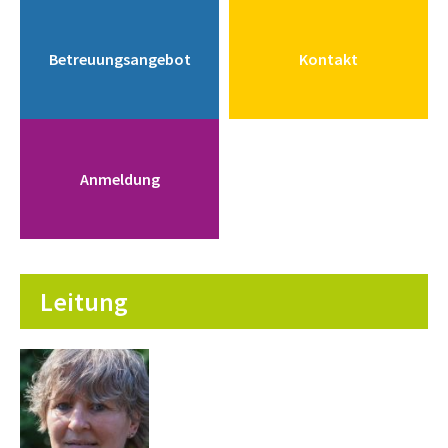
Betreuungsangebot
Kontakt
Anmeldung
Leitung