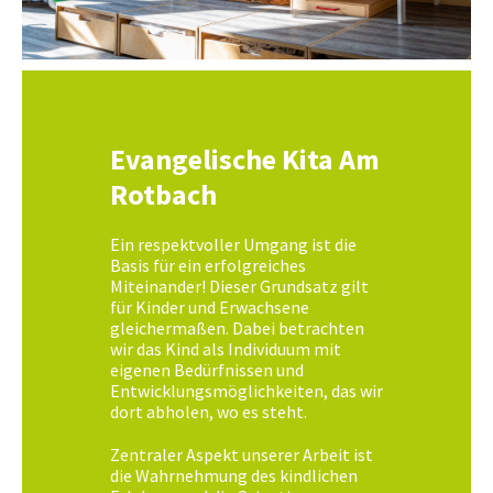
Evangelische Kita Am
Rotbach
Ein respektvoller Umgang ist die
Basis für ein erfolgreiches
Miteinander! Dieser Grundsatz gilt
für Kinder und Erwachsene
gleichermaßen. Dabei betrachten
wir das Kind als Individuum mit
eigenen Bedürfnissen und
Entwicklungsmöglichkeiten, das wir
dort abholen, wo es steht.
Zentraler Aspekt unserer Arbeit ist
die Wahrnehmung des kindlichen