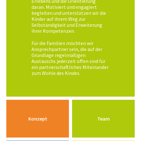
Erlebens und die Orientierung
daran. Motiviert und engagiert
begleiten und unterstützen wir die
Kinder auf ihrem Weg zur
Selbständigkeit und Erweiterung
ihrer Kompetenzen.
Für die Familien möchten wir
Ansprechpartner sein, die auf der
Grundlage regelmäßigen
Austauschs jederzeit offen sind für
ein partnerschaftliches Miteinander
zum Wohle des Kindes.
Konzept
Team