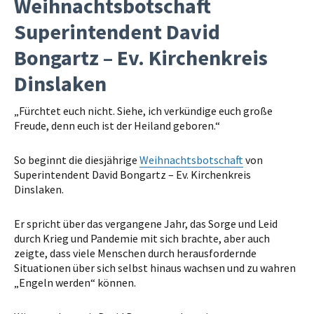
Weihnachtsbotschaft
Superintendent David
Bongartz – Ev. Kirchenkreis
Dinslaken
„Fürchtet euch nicht. Siehe, ich verkündige euch große
Freude, denn euch ist der Heiland geboren.“
So beginnt die diesjährige
Weihnachtsbotschaft
von
Superintendent David Bongartz – Ev. Kirchenkreis
Dinslaken.
Er spricht über das vergangene Jahr, das Sorge und Leid
durch Krieg und Pandemie mit sich brachte, aber auch
zeigte, dass viele Menschen durch herausfordernde
Situationen über sich selbst hinaus wachsen und zu wahren
„Engeln werden“ können.