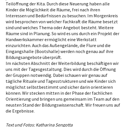
Teilöffnung der Kita. Durch diese Neuerung haben alle
Kinder die Möglichkeit die Räume, frei nach ihren
Interessen und Bedürfnissen zu besuchen. Im Morgenkreis
wird besprochen von welcher Fachkraft die Räume besetzt
sind und welches Thema oder Angebot besteht. Weitere
Räume sind in Planung. So wird es uns durch ein Projekt der
Handwerkskammer ermöglicht eine Werkstatt
einzurichten. Auch das Außengelände, die Flure und die
Eingangshalle (Bootshalle) werden noch genau auf ihre
Bildungsangebote überprüft.
Im nächsten Abschnitt der Weiterbildung beschäftigen wir
uns mit der Tagesgestaltung. Dies wird durch die Öffnung
der Gruppen notwendig. Dabei schauen wir genau auf
tägliche Rituale und Tagesstrukturen und wie Kinder sich
möglichst selbstbestimmt und sicher darin orientieren
können. Wir stecken mitten in der Phase der fachlichen
Orientierung und bringen uns gemeinsam im Team auf den
neusten Stand der Bildungswissenschaft. Wir freuen uns auf
die Ergebnisse.
Text und Fotos: Katharina Sengotta