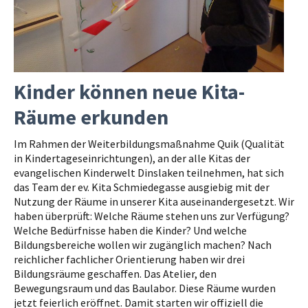
Kinder können neue Kita-
Räume erkunden
Im Rahmen der Weiterbildungsmaßnahme Quik (Qualität
in Kindertageseinrichtungen), an der alle Kitas der
evangelischen Kinderwelt Dinslaken teilnehmen, hat sich
das Team der ev. Kita Schmiedegasse ausgiebig mit der
Nutzung der Räume in unserer Kita auseinandergesetzt. Wir
haben überprüft: Welche Räume stehen uns zur Verfügung?
Welche Bedürfnisse haben die Kinder? Und welche
Bildungsbereiche wollen wir zugänglich machen? Nach
reichlicher fachlicher Orientierung haben wir drei
Bildungsräume geschaffen. Das Atelier, den
Bewegungsraum und das Baulabor. Diese Räume wurden
jetzt feierlich eröffnet. Damit starten wir offiziell die