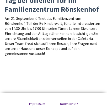
Tag der offenen Tür im
Familienzentrum Rönskenhof
Am 21. September öffnet das Familienzentrum
Rönskenhof, Teil der Ev. Kinderwelt, für alle Interessierten
von 14:30 Uhr bis 17:00 Uhr seine Türen: Lernen Sie unsere
Einrichtung und den Alltag näher kennen, besichtigen Sie
unsere Räumlichkeiten oder verweilen in der Cafeteria.
Unser Team freut sich auf Ihren Besuch, Ihre Fragen rund
um unser Haus und unser Konzept und auf den
gemeinsamen Austauch!
Impressum
Datenschutz