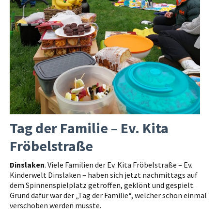
Tag der Familie – Ev. Kita
Fröbelstraße
Dinslaken
. Viele Familien der Ev. Kita Fröbelstraße – Ev.
Kinderwelt Dinslaken – haben sich jetzt nachmittags auf
dem Spinnenspielplatz getroffen, geklönt und gespielt.
Grund dafür war der „Tag der Familie“, welcher schon einmal
verschoben werden musste.