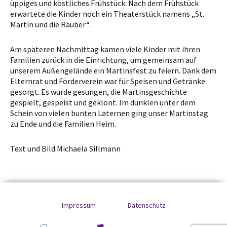
üppiges und köstliches Frühstück. Nach dem Frühstück
erwartete die Kinder noch ein Theaterstück namens „St.
Martin und die Räuber“.
Am späteren Nachmittag kamen viele Kinder mit ihren
Familien zurück in die Einrichtung, um gemeinsam auf
unserem Außengelände ein Martinsfest zu feiern. Dank dem
Elternrat und Förderverein war für Speisen und Getränke
gesorgt. Es wurde gesungen, die Martinsgeschichte
gespielt, gespeist und geklönt. Im dunklen unter dem
Schein von vielen bunten Laternen ging unser Martinstag
zu Ende und die Familien Heim.
Text und Bild:Michaela Sillmann
Impressum
Datenschutz