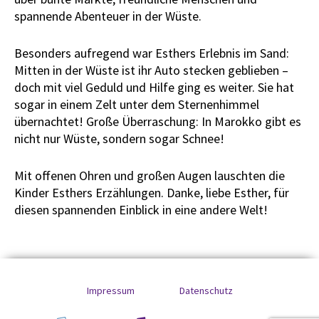
spannende Abenteuer in der Wüste.
Besonders aufregend war Esthers Erlebnis im Sand:
Mitten in der Wüste ist ihr Auto stecken geblieben –
doch mit viel Geduld und Hilfe ging es weiter. Sie hat
sogar in einem Zelt unter dem Sternenhimmel
übernachtet! Große Überraschung: In Marokko gibt es
nicht nur Wüste, sondern sogar Schnee!
Mit offenen Ohren und großen Augen lauschten die
Kinder Esthers Erzählungen. Danke, liebe Esther, für
diesen spannenden Einblick in eine andere Welt!
Impressum
Datenschutz