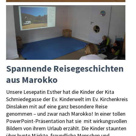
Spannende Reisegeschichten
aus Marokko
Unsere Lesepatin Esther hat die Kinder der Kita
Schmiedegasse der Ev. Kinderwelt im Ev. Kirchenkreis
Dinslaken mit auf eine ganz besondere Reise
genommen – und zwar nach Marokko! In einer tollen
PowerPoint-Präsentation hat sie mit wirkungsvollen
Bildern von ihrem Urlaub erzählt. Die Kinder staunten
über bunte Märkte, freundliche Menschen und