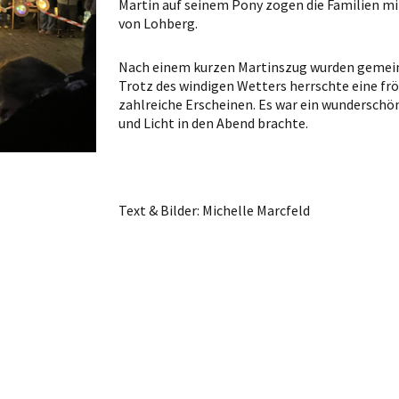
Martin auf seinem Pony zogen die Familien mi
von Lohberg.
Nach einem kurzen Martinszug wurden gemeins
Trotz des windigen Wetters herrschte eine frö
zahlreiche Erscheinen. Es war ein wunderschö
und Licht in den Abend brachte.
Text & Bilder: Michelle Marcfeld