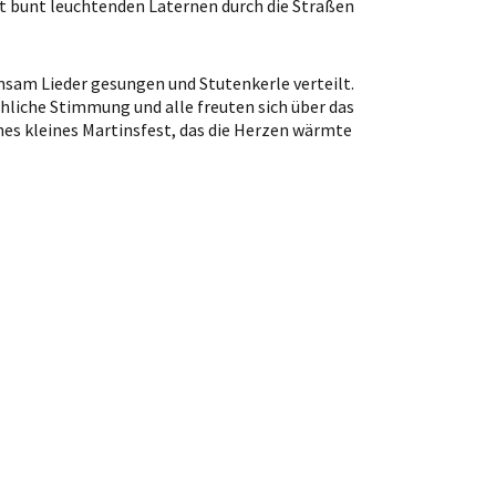
t bunt leuchtenden Laternen durch die Straßen
am Lieder gesungen und Stutenkerle verteilt.
hliche Stimmung und alle freuten sich über das
nes kleines Martinsfest, das die Herzen wärmte