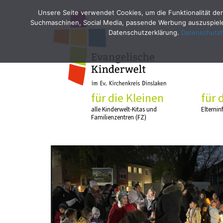
Unsere Seite verwendet Cookies, um die Funktionalität der
Suchmaschinen, Social Media, passende Werbung auszuspielen
Datenschutzerklärung.
Datenschutz
für die Kleinen
für 
alle Kinderwelt-Kitas und
Elternin
Familienzentren (FZ)