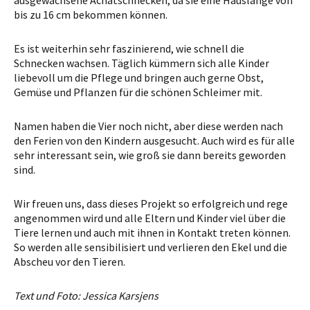
bis zu 16 cm bekommen können.
Es ist weiterhin sehr faszinierend, wie schnell die
Schnecken wachsen. Täglich kümmern sich alle Kinder
liebevoll um die Pflege und bringen auch gerne Obst,
Gemüse und Pflanzen für die schönen Schleimer mit.
Namen haben die Vier noch nicht, aber diese werden nach
den Ferien von den Kindern ausgesucht. Auch wird es für alle
sehr interessant sein, wie groß sie dann bereits geworden
sind.
Wir freuen uns, dass dieses Projekt so erfolgreich und rege
angenommen wird und alle Eltern und Kinder viel über die
Tiere lernen und auch mit ihnen in Kontakt treten können.
So werden alle sensibilisiert und verlieren den Ekel und die
Abscheu vor den Tieren.
Text und Foto: Jessica Karsjens