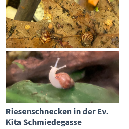
Riesenschnecken in der Ev.
Kita Schmiedegasse