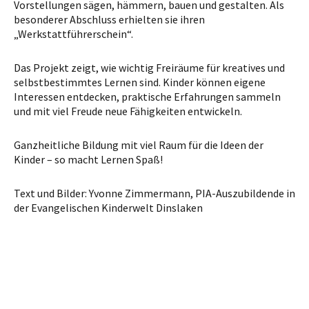
Vorstellungen sägen, hämmern, bauen und gestalten. Als
besonderer Abschluss erhielten sie ihren
„Werkstattführerschein“.
Das Projekt zeigt, wie wichtig Freiräume für kreatives und
selbstbestimmtes Lernen sind. Kinder können eigene
Interessen entdecken, praktische Erfahrungen sammeln
und mit viel Freude neue Fähigkeiten entwickeln.
Ganzheitliche Bildung mit viel Raum für die Ideen der
Kinder – so macht Lernen Spaß!
Text und Bilder: Yvonne Zimmermann, PIA-Auszubildende in
der Evangelischen Kinderwelt Dinslaken