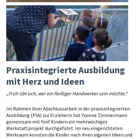
Praxisintegrierte Ausbildung
mit Herz und Ideen
„Früh übt sich, wer ein fleißiger Handwerker sein möchte.“
Im Rahmen ihrer Abschlussarbeit in der praxisintegrierten
Ausbildung (PIA) zur Erzieherin hat Yvonne Zimmermann
gemeinsam mit fünf Kindern ein mehrwöchiges
Werkstattprojekt durchgeführt. Im neu eingerichteten
Werkraum konnten die Kinder nach ihren eigenen Ideen und