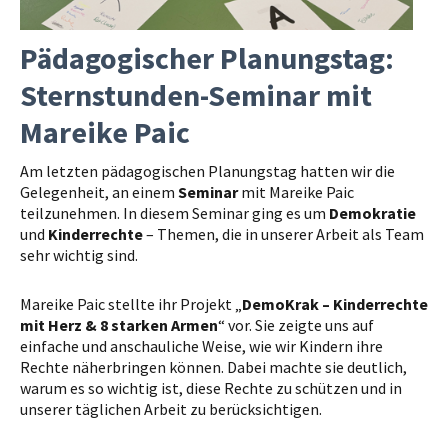
Pädagogischer Planungstag:
Sternstunden-Seminar mit
Mareike Paic
Am letzten pädagogischen Planungstag hatten wir die
Gelegenheit, an einem
Seminar
mit Mareike Paic
teilzunehmen. In diesem Seminar ging es um
Demokratie
und
Kinderrechte
– Themen, die in unserer Arbeit als Team
sehr wichtig sind.
Mareike Paic stellte ihr Projekt „
DemoKrak – Kinderrechte
mit Herz & 8 starken Armen
“ vor. Sie zeigte uns auf
einfache und anschauliche Weise, wie wir Kindern ihre
Rechte näherbringen können. Dabei machte sie deutlich,
warum es so wichtig ist, diese Rechte zu schützen und in
unserer täglichen Arbeit zu berücksichtigen.