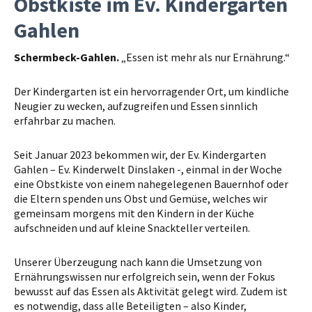
Obstkiste im Ev. Kindergarten
Gahlen
Schermbeck-Gahlen.
„Essen ist mehr als nur Ernährung.“
Der Kindergarten ist ein hervorragender Ort, um kindliche
Neugier zu wecken, aufzugreifen und Essen sinnlich
erfahrbar zu machen.
Seit Januar 2023 bekommen wir, der Ev. Kindergarten
Gahlen – Ev. Kinderwelt Dinslaken -, einmal in der Woche
eine Obstkiste von einem nahegelegenen Bauernhof oder
die Eltern spenden uns Obst und Gemüse, welches wir
gemeinsam morgens mit den Kindern in der Küche
aufschneiden und auf kleine Snackteller verteilen.
Unserer Überzeugung nach kann die Umsetzung von
Ernährungswissen nur erfolgreich sein, wenn der Fokus
bewusst auf das Essen als Aktivität gelegt wird. Zudem ist
es notwendig, dass alle Beteiligten – also Kinder,