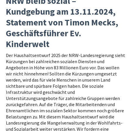
NRW bleib sozial –
Kundgebung am 13.11.2024,
Statement von Timon Mecks,
Geschäftsführer Ev.
Kinderwelt
Der Haushaltsentwurf 2025 der NRW-Landesregierung sieht
Kürzungen bei zahlreichen sozialen Diensten und
Angeboten in Höhe von 83 Millionen Euro vor. Das wollen
wir nicht hinnehmen! Sollten die Kürzungen umgesetzt
werden, wird das für viele Menschen in unserem Land
sichtbare und spürbare Folgen haben. Die soziale
Infrastruktur wird geschwächt und
Unterstützungsangebote für zahlreiche Gruppen werden
zurückgefahren. Auf die Träger, die Mitarbeitenden und
Ehrenamtlichen im sozialen Sektor kommen noch größere
Belastungen zu. Mit diesem Haushaltsentwurf wird die
Landesregierung die Mangelverwaltung in der Wohlfahrts-
und Sozialarbeit weiter verstärken. Wir fordern eine