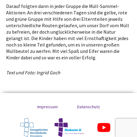
Darauf folgten dann in jeder Gruppe die Müll-Sammel-
Aktionen. An drei verschiedenen Tagen sind die gelbe, rote
und grüne Gruppe mit Hilfe von drei Elternteilen jeweils
unterschiedliche Routen gelaufen, um unser Dorf vom Müll
zu befreien, der doch unglücklicherweise in die Natur
gelangt ist. Die Kinder haben mit viel Ernsthaftigkeit jedes
noch so kleine Teil gefunden, um es in unseren großen
Müllbeutel zu werfen. Mit viel Spaß und Eifer waren die
Kinder dabei und so war es ein voller Erfolg.
Text und Foto: Ingrid Goch
Impressum
Datenschutz