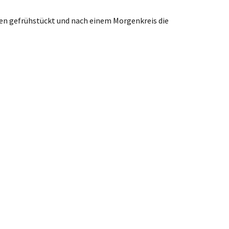
gefrühstückt und nach einem Morgenkreis die