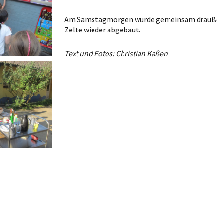
Am Samstagmorgen wurde gemeinsam draußen 
Zelte wieder abgebaut.
Text und Fotos: Christian Kaßen