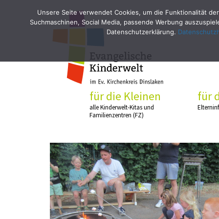
Unsere Seite verwendet Cookies, um die Funktionalität der
Suchmaschinen, Social Media, passende Werbung auszuspielen
Datenschutzerklärung.
Datenschutz
für die Kleinen
für 
alle Kinderwelt-Kitas und
Elternin
Familienzentren (FZ)