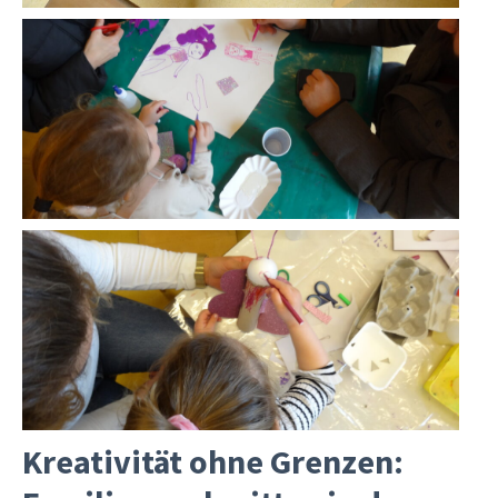
Kreativität ohne Grenzen: