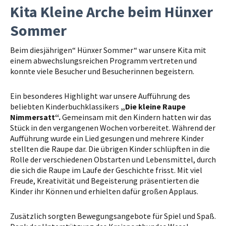
Kita Kleine Arche beim Hünxer
Sommer
Beim diesjährigen“ Hünxer Sommer“ war unsere Kita mit
einem abwechslungsreichen Programm vertreten und
konnte viele Besucher und Besucherinnen begeistern.
Ein besonderes Highlight war unsere Aufführung des
beliebten Kinderbuchklassikers
„Die kleine Raupe
Nimmersatt“.
Gemeinsam mit den Kindern hatten wir das
Stück in den vergangenen Wochen vorbereitet. Während der
Aufführung wurde ein Lied gesungen und mehrere Kinder
stellten die Raupe dar. Die übrigen Kinder schlüpften in die
Rolle der verschiedenen Obstarten und Lebensmittel, durch
die sich die Raupe im Laufe der Geschichte frisst. Mit viel
Freude, Kreativität und Begeisterung präsentierten die
Kinder ihr Können und erhielten dafür großen Applaus.
Zusätzlich sorgten Bewegungsangebote für Spiel und Spaß.