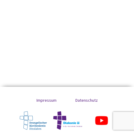
Impressum
Datenschutz