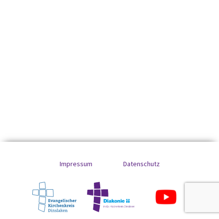
Impressum
Datenschutz