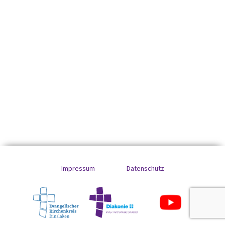
Impressum
Datenschutz