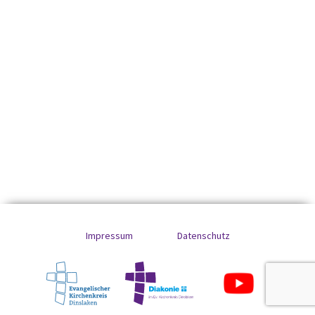
Impressum
Datenschutz