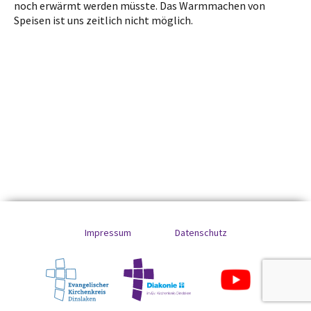
noch erwärmt werden müsste. Das Warmmachen von
Speisen ist uns zeitlich nicht möglich.
Impressum
Datenschutz