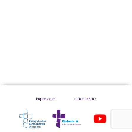
Impressum
Datenschutz