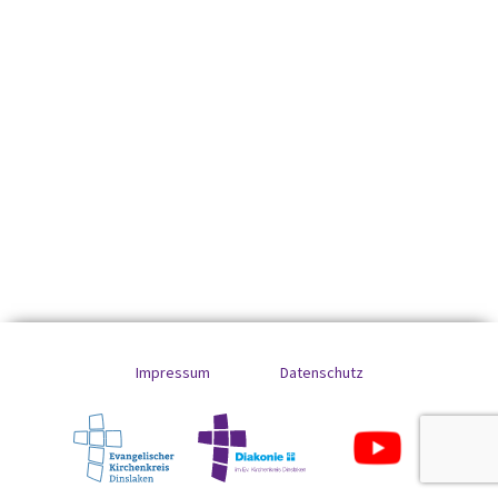
Impressum
Datenschutz