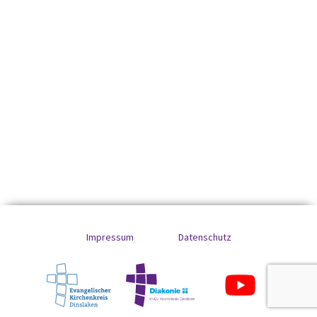
Impressum
Datenschutz