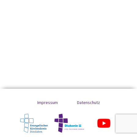
Impressum
Datenschutz