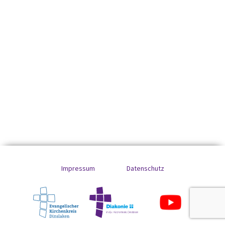
Impressum
Datenschutz