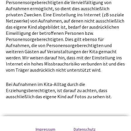
Personensorgeberechtigten die Vervielfältigung von
Aufnahmen ermöglicht, so dient dies ausschließlich
privaten Zwecken. Eine Einstellung ins Internet (zB soziale
Netzwerke) von Aufnahmen, auf denen nicht ausschließlich
das eigene Kind abgebildet ist, bedarf der ausdrücklichen
Einwilligung der betroffenen Personen bzw.
Personensorgeberechtigten. Dies gilt ebenso für
Aufnahmen, die von Personensorgeberechtigten und
weiteren Gästen auf Veranstaltungen der Kita gemacht
werden. Wir weisen darauf hin, dass mit der Einstellung ins
Internet ein hohes Missbrauchsrisiko verbunden ist und dies
vom Träger ausdrücklich nicht unterstützt wird.
Bei Aufnahmen im Kita-Alltag durch die
Erziehungsberechtigten, ist darauf zu achten, dass
ausschließlich das eigene Kind auf Fotos zu sehen ist.
Impressum
Datenschutz