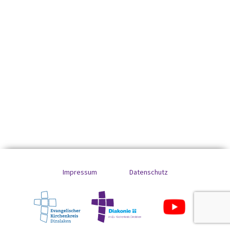
Impressum
Datenschutz