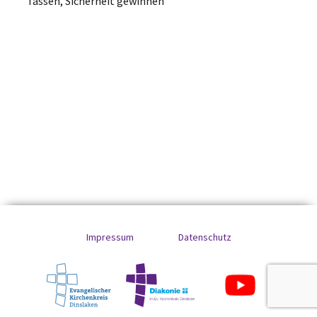
fassen, Sicherheit gewinnen
Impressum
Datenschutz