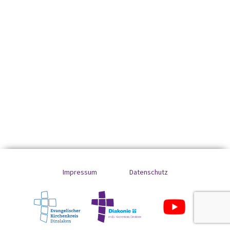
Impressum
Datenschutz