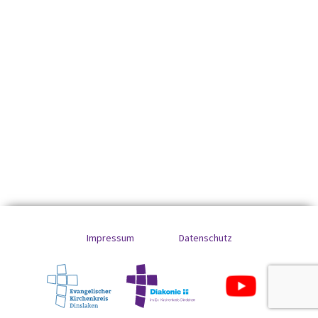
Impressum
Datenschutz