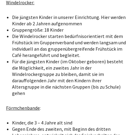
Windelrocker:
Die jüngsten Kinder in unserer Einrichtung. Hier werden
Kinder ab 2 Jahren aufgenommen
Gruppengröße: 18 Kinder
Die Windelrocker starten bedürfnisorientiert mit dem
Frühstück im Gruppenverband und werden langsam und
individuell an das gruppenübergreifende Frühstück im
Café herangeführt und begleitet.
Für die jüngsten Kinder (im Oktober geboren) besteht
die Möglichkeit, ein zweites Jahr in der
Windelrockergruppe zu bleiben, damit sie im
darauffolgenden Jahr mit den Kindern ihrer
Altersgruppe in die nächsten Gruppen (bis zu Schule)
gehen
Förmchenbande
:
Kinder, die 3 – 4 Jahre alt sind
Gegen Ende des zweiten, mit Beginn des dritten