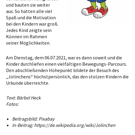
und bauten sie weiter
aus. So hatten alle viel
Spaß und die Motivation
bei den Kindern war groß.
Jedes Kind zeigte sein
Können im Rahmen
seiner Möglichkeiten.
Am Dienstag, dem 06.07.2021, war es dann soweit und die
Kinder durchliefen einen vielfältigen Bewegungs-Parcours.
Den abschließenden Höhepunkt bildete der Besuch des
„Jolinchens“ höchstpersönlich, das den stolzen Kindern die
Urkunde überreichte.
Text: Bärbel Heck
Fotos:
Beitragsbild: Pixabay
In-Beitrag: https://de.wikipedia.org/wiki/Jolinchen