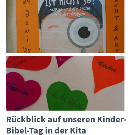
Rückblick auf unseren Kinder-
Bibel-Tag in der Kita