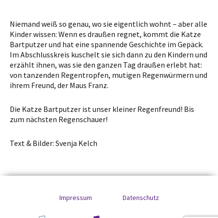
Niemand weiß so genau, wo sie eigentlich wohnt – aber alle
Kinder wissen: Wenn es draußen regnet, kommt die Katze
Bartputzer und hat eine spannende Geschichte im Gepäck.
Im Abschlusskreis kuschelt sie sich dann zu den Kindern und
erzählt ihnen, was sie den ganzen Tag draußen erlebt hat:
von tanzenden Regentropfen, mutigen Regenwürmern und
ihrem Freund, der Maus Franz.
Die Katze Bartputzer ist unser kleiner Regenfreund! Bis
zum nächsten Regenschauer!
Text & Bilder: Svenja Kelch
Impressum
Datenschutz