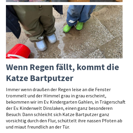
Wenn Regen fällt, kommt die
Katze Bartputzer
Immer wenn draußen der Regen leise an die Fenster
trommelt und der Himmel grau in grau erscheint,
bekommen wir im Ev. Kindergarten Gahlen, in Trägerschaft
der Ev. Kinderwelt Dinslaken, einen ganz besonderen
Besuch: Dann schleicht sich Katze Bartputzer ganz
vorsichtig durch den Flur, schüttelt ihre nassen Pfoten ab
und miaut freundlich an der Tür.