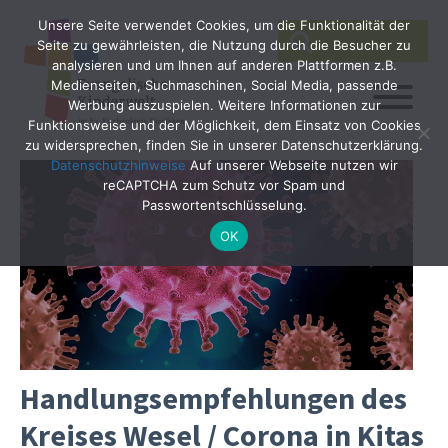
Unsere Seite verwendet Cookies, um die Funktionalität der
SEARCH
Search
Seite zu gewährleisten, die Nutzung durch die Besucher zu
for:
analysieren und um Ihnen auf anderen Plattformen z.B.
Medienseiten, Suchmaschinen, Social Media, passende
Werbung auszuspielen. Weitere Informationen zur
Funktionsweise und der Möglichkeit, dem Einsatz von Cookies
zu widersprechen, finden Sie in unserer Datenschutzerklärung.
Datenschutzhinweise
Auf unserer Webseite nutzen wir
reCAPTCHA zum Schutz vor Spam und
Passwortentschlüsselung.
OK
Handlungsempfehlungen des
Kreises Wesel / Corona in Kitas