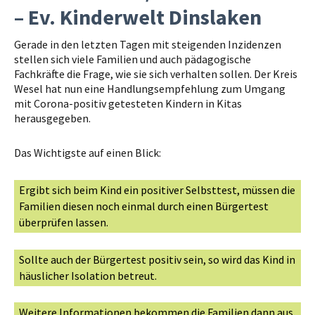
– Ev. Kinderwelt Dinslaken
Gerade in den letzten Tagen mit steigenden Inzidenzen
stellen sich viele Familien und auch pädagogische
Fachkräfte die Frage, wie sie sich verhalten sollen. Der Kreis
Wesel hat nun eine Handlungsempfehlung zum Umgang
mit Corona-positiv getesteten Kindern in Kitas
herausgegeben.
Das Wichtigste auf einen Blick:
Ergibt sich beim Kind ein positiver Selbsttest, müssen die
Familien diesen noch einmal durch einen Bürgertest
überprüfen lassen.
Sollte auch der Bürgertest positiv sein, so wird das Kind in
häuslicher Isolation betreut.
Weitere Informationen bekommen die Familien dann aus