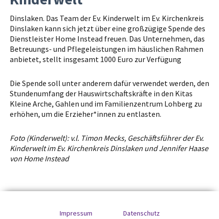
Dinslaken. Das Team der Ev. Kinderwelt im Ev. Kirchenkreis
Dinslaken kann sich jetzt über eine großzügige Spende des
Dienstleister Home Instead freuen. Das Unternehmen, das
Betreuungs- und Pflegeleistungen im häuslichen Rahmen
anbietet, stellt insgesamt 1000 Euro zur Verfügung
Die Spende soll unter anderem dafür verwendet werden, den
Stundenumfang der Hauswirtschaftskräfte in den Kitas
Kleine Arche, Gahlen und im Familienzentrum Lohberg zu
erhöhen, um die Erzieher*innen zu entlasten.
Foto (Kinderwelt): v.l. Timon Mecks, Geschäftsführer der Ev.
Kinderwelt im Ev. Kirchenkreis Dinslaken und Jennifer Haase
von Home Instead
Impressum
Datenschutz