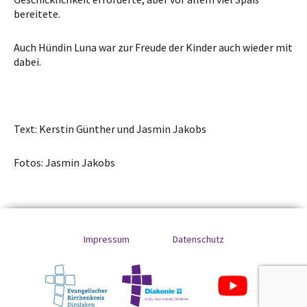
bereitete.
Auch Hündin Luna war zur Freude der Kinder auch wieder mit
dabei.
Text: Kerstin Günther und Jasmin Jakobs
Fotos: Jasmin Jakobs
Impressum
Datenschutz