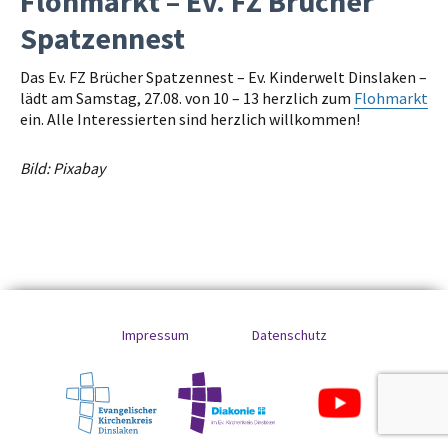
Flohmarkt – Ev. FZ Brücher
Spatzennest
Das Ev. FZ Brücher Spatzennest – Ev. Kinderwelt Dinslaken –
lädt am Samstag, 27.08. von 10 – 13 herzlich zum
Flohmarkt
ein. Alle Interessierten sind herzlich willkommen!
Bild: Pixabay
Impressum
Datenschutz