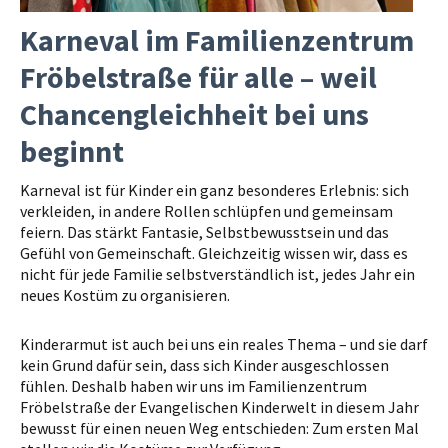
Karneval im Familienzentrum
Fröbelstraße für alle – weil
Chancengleichheit bei uns
beginnt
Karneval ist für Kinder ein ganz besonderes Erlebnis: sich
verkleiden, in andere Rollen schlüpfen und gemeinsam
feiern. Das stärkt Fantasie, Selbstbewusstsein und das
Gefühl von Gemeinschaft. Gleichzeitig wissen wir, dass es
nicht für jede Familie selbstverständlich ist, jedes Jahr ein
neues Kostüm zu organisieren.
Kinderarmut ist auch bei uns ein reales Thema – und sie darf
kein Grund dafür sein, dass sich Kinder ausgeschlossen
fühlen. Deshalb haben wir uns im Familienzentrum
Fröbelstraße der Evangelischen Kinderwelt in diesem Jahr
bewusst für einen neuen Weg entschieden: Zum ersten Mal