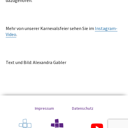
dazugehören.
Mehr von unserer Karnevalsfeier sehen Sie im
Instagram-
Video
.
Text und Bild: Alexandra Gabler
Impressum
Datenschutz